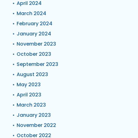
April 2024
March 2024
February 2024
January 2024
November 2023
October 2023
September 2023
August 2023
May 2023
April 2023
March 2023
January 2023
November 2022
October 2022