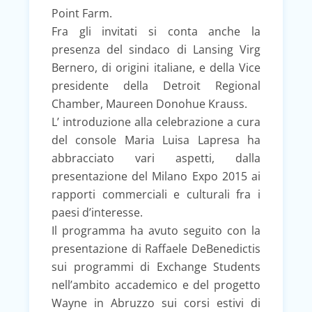
Point Farm.
Fra gli invitati si conta anche la
presenza del sindaco di Lansing Virg
Bernero, di origini italiane, e della Vice
presidente della Detroit Regional
Chamber, Maureen Donohue Krauss.
L’ introduzione alla celebrazione a cura
del console Maria Luisa Lapresa ha
abbracciato vari aspetti, dalla
presentazione del Milano Expo 2015 ai
rapporti commerciali e culturali fra i
paesi d’interesse.
Il programma ha avuto seguito con la
presentazione di Raffaele DeBenedictis
sui programmi di Exchange Students
nell’ambito accademico e del progetto
Wayne in Abruzzo sui corsi estivi di