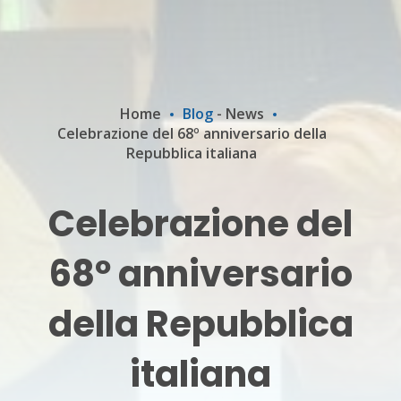
Home
Blog
-
News
Celebrazione del 68º anniversario della
Repubblica italiana
Celebrazione del
68º anniversario
della Repubblica
italiana