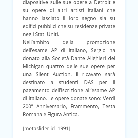
diapositive sulle sue opere a Detroit e
su opere di altri artisti italiani che
hanno lasciato il loro segno sia su
edifici pubblici che su residenze private
negli Stati Uniti.
Nell’ambito della promozione
dell’esame AP di italiano, Sergio ha
donato alla Società Dante Alighieri del
Michigan quattro delle sue opere per
una Silent Auction. Il ricavato sarà
destinato a studenti DAS per il
pagamento dell’iscrizione all’esame AP
di italiano. Le opere donate sono: Verdi
200º Anniversario, Frammento, Testa
Romana e Figura Antica.
[metaslider id=1991]