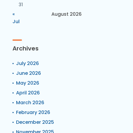
31
«
August 2026
Jul
Archives
July 2026
June 2026
May 2026
April 2026
March 2026
February 2026
December 2025
November 2025