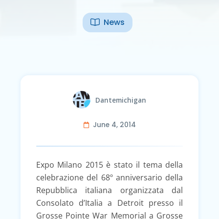
News
Dantemichigan
June 4, 2014
Expo Milano 2015 è stato il tema della
celebrazione del 68º anniversario della
Repubblica italiana organizzata dal
Consolato d’Italia a Detroit presso il
Grosse Pointe War Memorial a Grosse