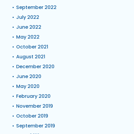
September 2022
July 2022
June 2022
May 2022
October 2021
August 2021
December 2020
June 2020
May 2020
February 2020
November 2019
October 2019
September 2019