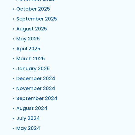
October 2025
September 2025
August 2025
May 2025
April 2025
March 2025
January 2025
December 2024
November 2024
September 2024
August 2024
July 2024
May 2024