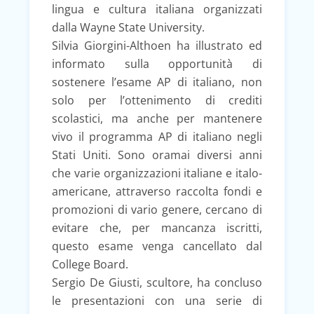
lingua e cultura italiana organizzati
dalla Wayne State University.
Silvia Giorgini-Althoen ha illustrato ed
informato sulla opportunità di
sostenere l’esame AP di italiano, non
solo per l’ottenimento di crediti
scolastici, ma anche per mantenere
vivo il programma AP di italiano negli
Stati Uniti. Sono oramai diversi anni
che varie organizzazioni italiane e italo-
americane, attraverso raccolta fondi e
promozioni di vario genere, cercano di
evitare che, per mancanza iscritti,
questo esame venga cancellato dal
College Board.
Sergio De Giusti, scultore, ha concluso
le presentazioni con una serie di