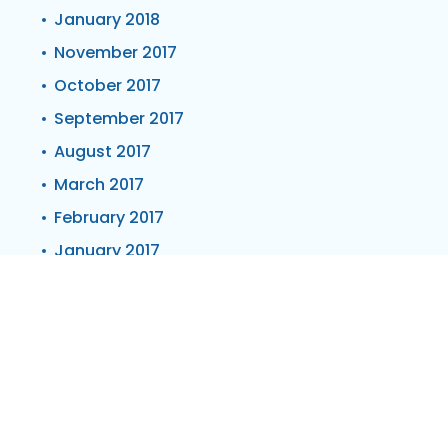
January 2018
November 2017
October 2017
September 2017
August 2017
March 2017
February 2017
January 2017
December 2016
November 2016
October 2016
September 2016
July 2016