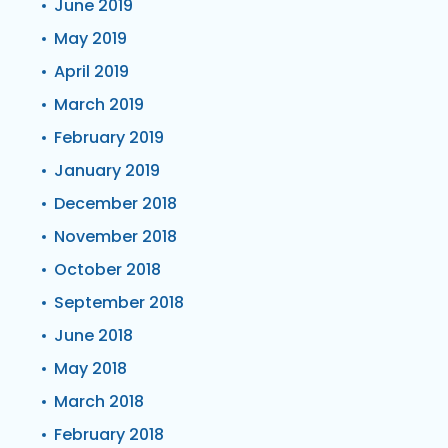
June 2019
May 2019
April 2019
March 2019
February 2019
January 2019
December 2018
November 2018
October 2018
September 2018
June 2018
May 2018
March 2018
February 2018