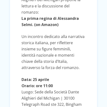
lettura e la discussione del
romanzo:
La prima regina di Alessandra
Selmi. (on Amazon)
Un incontro dedicato alla narrativa
storica italiana, per riflettere
insieme su figure femminili,
identità nazionale e momenti
chiave della storia d’Italia,
attraverso la forza del romanzo.
Data: 25 aprile
Orario: ore 11:00
Luogo: Sede della Società Dante
Alighieri del Michigan | 30100
Telegraph Road ste 322, Bingham