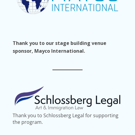
Thank you to our stage building venue
sponsor, Mayco International.
Thank you to Schlossberg Legal for supporting
the program.