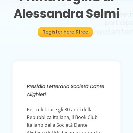
Alessandra Selmi
Register here $free
Presidio Letterario Società Dante
Alighieri
Per celebrare gli 80 anni della
Repubblica Italiana, il Book Club
Italiano della Società Dante
Alighieri del Michigan propone la