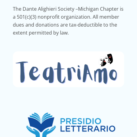
The Dante Alighieri Society –Michigan Chapter is
a 501(c)(3) nonprofit organization. All member
dues and donations are tax-deductible to the
extent permitted by law.