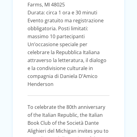
Farms, MI 48025
Durata: circa 1 ora e 30 minuti
Evento gratuito ma registrazione
obbligatoria. Posti limitati:
massimo 10 partecipanti
Un’occasione speciale per
celebrare la Repubblica Italiana
attraverso la letteratura, il dialogo
e la condivisione culturale in
compagnia di Daniela D’Amico
Henderson
To celebrate the 80th anniversary
of the Italian Republic, the Italian
Book Club of the Società Dante
Alighieri del Michigan invites you to