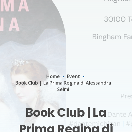
Home
Event
Book Club | La Prima Regina di Alessandra
Selmi
Book Club | La
Prima Regina di